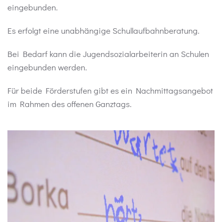
eingebunden.
Es erfolgt eine unabhängige Schullaufbahnberatung.
Bei Bedarf kann die Jugendsozialarbeiterin an Schulen
eingebunden werden.
Für beide Förderstufen gibt es ein Nachmittagsangebot
im Rahmen des offenen Ganztags.