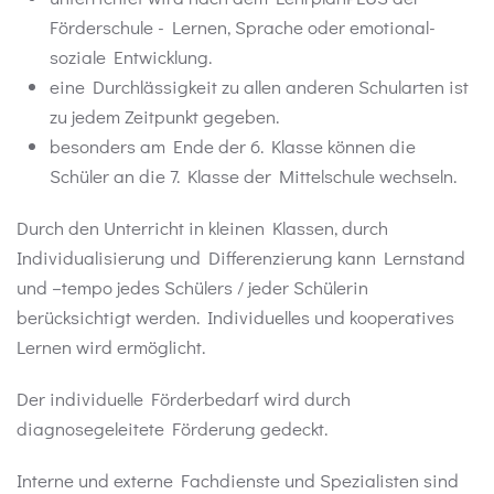
Förderschule - Lernen, Sprache oder emotional-
soziale Entwicklung.
eine Durchlässigkeit zu allen anderen Schularten ist
zu jedem Zeitpunkt gegeben.
besonders am Ende der 6. Klasse können die
Schüler an die 7. Klasse der Mittelschule wechseln.
Durch den Unterricht in kleinen Klassen, durch
Individualisierung und Differenzierung kann Lernstand
und –tempo jedes Schülers / jeder Schülerin
berücksichtigt werden. Individuelles und kooperatives
Lernen wird ermöglicht.
Der individuelle Förderbedarf wird durch
diagnosegeleitete Förderung gedeckt.
Interne und externe Fachdienste und Spezialisten sind