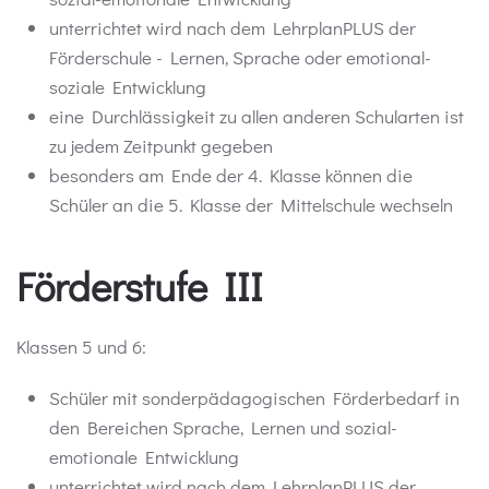
unterrichtet wird nach dem LehrplanPLUS der
Förderschule - Lernen, Sprache oder emotional-
soziale Entwicklung
eine Durchlässigkeit zu allen anderen Schularten ist
zu jedem Zeitpunkt gegeben
besonders am Ende der 4. Klasse können die
Schüler an die 5. Klasse der Mittelschule wechseln
Förderstufe III
Klassen 5 und 6:
Schüler mit sonderpädagogischen Förderbedarf in
den Bereichen Sprache, Lernen und sozial-
emotionale Entwicklung
unterrichtet wird nach dem LehrplanPLUS der