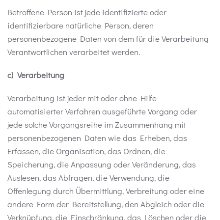
Betroffene Person ist jede identifizierte oder
identifizierbare natürliche Person, deren
personenbezogene Daten von dem für die Verarbeitung
Verantwortlichen verarbeitet werden.
c) Verarbeitung
Verarbeitung ist jeder mit oder ohne Hilfe
automatisierter Verfahren ausgeführte Vorgang oder
jede solche Vorgangsreihe im Zusammenhang mit
personenbezogenen Daten wie das Erheben, das
Erfassen, die Organisation, das Ordnen, die
Speicherung, die Anpassung oder Veränderung, das
Auslesen, das Abfragen, die Verwendung, die
Offenlegung durch Übermittlung, Verbreitung oder eine
andere Form der Bereitstellung, den Abgleich oder die
Verknüpfung, die Einschränkung, das Löschen oder die