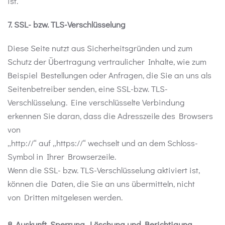
ist.
7. SSL- bzw. TLS-Verschlüsselung
Diese Seite nutzt aus Sicherheitsgründen und zum
Schutz der Übertragung vertraulicher Inhalte, wie zum
Beispiel Bestellungen oder Anfragen, die Sie an uns als
Seitenbetreiber senden, eine SSL-bzw. TLS-
Verschlüsselung. Eine verschlüsselte Verbindung
erkennen Sie daran, dass die Adresszeile des Browsers
von
„http://“ auf „https://“ wechselt und an dem Schloss-
Symbol in Ihrer Browserzeile.
Wenn die SSL- bzw. TLS-Verschlüsselung aktiviert ist,
können die Daten, die Sie an uns übermitteln, nicht
von Dritten mitgelesen werden.
8. Auskunft, Sperrung, Löschung und Berichtigung