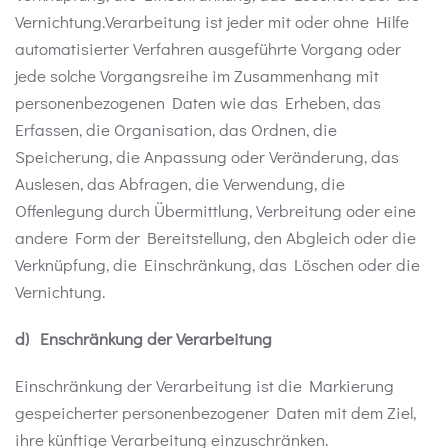
Vernichtung.
Verarbeitung ist jeder mit oder ohne Hilfe
automatisierter Verfahren ausgeführte Vorgang oder
jede solche Vorgangsreihe im Zusammenhang mit
personenbezogenen Daten wie das Erheben, das
Erfassen, die Organisation, das Ordnen, die
Speicherung, die Anpassung oder Veränderung, das
Auslesen, das Abfragen, die Verwendung, die
Offenlegung durch Übermittlung, Verbreitung oder eine
andere Form der Bereitstellung, den Abgleich oder die
Verknüpfung, die Einschränkung, das Löschen oder die
Vernichtung.
d) Enschränkung der Verarbeitung
Einschränkung der Verarbeitung ist die Markierung
gespeicherter personenbezogener Daten mit dem Ziel,
ihre künftige Verarbeitung einzuschränken.