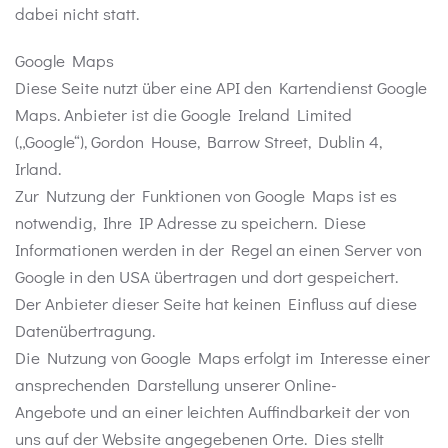
dabei nicht statt.
Google Maps
Diese Seite nutzt über eine API den Kartendienst Google
Maps. Anbieter ist die Google Ireland Limited
(„Google“), Gordon House, Barrow Street, Dublin 4,
Irland.
Zur Nutzung der Funktionen von Google Maps ist es
notwendig, Ihre IP Adresse zu speichern. Diese
Informationen werden in der Regel an einen Server von
Google in den USA übertragen und dort gespeichert.
Der Anbieter dieser Seite hat keinen Einfluss auf diese
Datenübertragung.
Die Nutzung von Google Maps erfolgt im Interesse einer
ansprechenden Darstellung unserer Online-
Angebote und an einer leichten Auffindbarkeit der von
uns auf der Website angegebenen Orte. Dies stellt