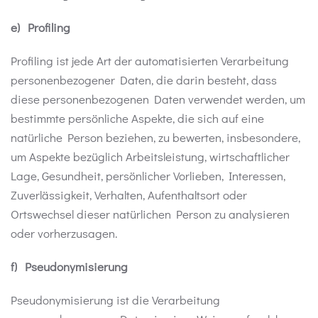
e) Profiling
Profiling ist jede Art der automatisierten Verarbeitung
personenbezogener Daten, die darin besteht, dass
diese personenbezogenen Daten verwendet werden, um
bestimmte persönliche Aspekte, die sich auf eine
natürliche Person beziehen, zu bewerten, insbesondere,
um Aspekte bezüglich Arbeitsleistung, wirtschaftlicher
Lage, Gesundheit, persönlicher Vorlieben, Interessen,
Zuverlässigkeit, Verhalten, Aufenthaltsort oder
Ortswechsel dieser natürlichen Person zu analysieren
oder vorherzusagen.
f) Pseudonymisierung
Pseudonymisierung ist die Verarbeitung