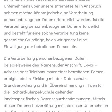
Unternehmens über unsere Internetseite in Anspruch
nehmen möchte, könnte jedoch eine Verarbeitung
personenbezogener Daten erforderlich werden. Ist die
Verarbeitung personenbezogener Daten erforderlich
und besteht für eine solche Verarbeitung keine
gesetzliche Grundlage, holen wir generell eine
Einwilligung der betroffenen Person ein.
Die Verarbeitung personenbezogener Daten,
beispielsweise des Namens, der Anschrift, E-Mail-
Adresse oder Telefonnummer einer betroffenen Person,
erfolgt stets im Einklang mit der Datenschutz-
Grundverordnung und in Übereinstimmung mit den für
die Richard-Glimpel-Schule geltenden
landesspezifischen Datenschutzbestimmungen. Mittels
dieser Datenschutzerklärung möchte unser Unternehmen