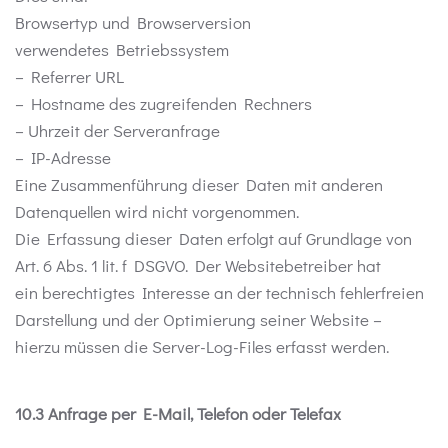
Browsertyp und Browserversion
verwendetes Betriebssystem
– Referrer URL
– Hostname des zugreifenden Rechners
– Uhrzeit der Serveranfrage
– IP-Adresse
Eine Zusammenführung dieser Daten mit anderen
Datenquellen wird nicht vorgenommen.
Die Erfassung dieser Daten erfolgt auf Grundlage von
Art. 6 Abs. 1 lit. f DSGVO. Der Websitebetreiber hat
ein berechtigtes Interesse an der technisch fehlerfreien
Darstellung und der Optimierung seiner Website –
hierzu müssen die Server-Log-Files erfasst werden.
10.3 Anfrage per E-Mail, Telefon oder Telefax