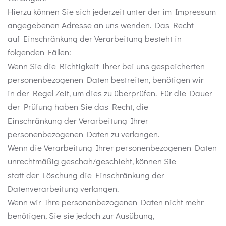
Hierzu können Sie sich jederzeit unter der im Impressum
angegebenen Adresse an uns wenden. Das Recht
auf Einschränkung der Verarbeitung besteht in
folgenden Fällen:
Wenn Sie die Richtigkeit Ihrer bei uns gespeicherten
personenbezogenen Daten bestreiten, benötigen wir
in der Regel Zeit, um dies zu überprüfen. Für die Dauer
der Prüfung haben Sie das Recht, die
Einschränkung der Verarbeitung Ihrer
personenbezogenen Daten zu verlangen.
Wenn die Verarbeitung Ihrer personenbezogenen Daten
unrechtmäßig geschah/geschieht, können Sie
statt der Löschung die Einschränkung der
Datenverarbeitung verlangen.
Wenn wir Ihre personenbezogenen Daten nicht mehr
benötigen, Sie sie jedoch zur Ausübung,