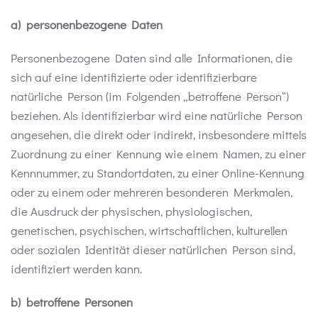
a) personenbezogene Daten
Personenbezogene Daten sind alle Informationen, die
sich auf eine identifizierte oder identifizierbare
natürliche Person (im Folgenden „betroffene Person“)
beziehen. Als identifizierbar wird eine natürliche Person
angesehen, die direkt oder indirekt, insbesondere mittels
Zuordnung zu einer Kennung wie einem Namen, zu einer
Kennnummer, zu Standortdaten, zu einer Online-Kennung
oder zu einem oder mehreren besonderen Merkmalen,
die Ausdruck der physischen, physiologischen,
genetischen, psychischen, wirtschaftlichen, kulturellen
oder sozialen Identität dieser natürlichen Person sind,
identifiziert werden kann.
b) betroffene Personen