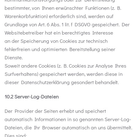
bestimmter, von Ihnen erwünschter Funktionen (z. B.
Warenkorbfunktion) erforderlich sind, werden auf
Grundlage von Art. 6 Abs. 1 lit. f DSGVO gespeichert. Der
Websitebetreiber hat ein berechtigtes Interesse
an der Speicherung von Cookies zur technisch
fehlerfreien und optimierten Bereitstellung seiner
Dienste.
Soweit andere Cookies (z. B. Cookies zur Analyse Ihres
Surfverhaltens) gespeichert werden, werden diese in
dieser Datenschutzerklärung gesondert behandelt.
10.2 Server-Log-Dateien
Der Provider der Seiten erhebt und speichert
automatisch Informationen in so genannten Server-Log-
Dateien, die Ihr Browser automatisch an uns übermittelt.
Dies sind: