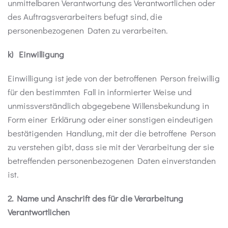
unmittelbaren Verantwortung des Verantwortlichen oder
des Auftragsverarbeiters befugt sind, die
personenbezogenen Daten zu verarbeiten.
k) Einwilligung
Einwilligung ist jede von der betroffenen Person freiwillig
für den bestimmten Fall in informierter Weise und
unmissverständlich abgegebene Willensbekundung in
Form einer Erklärung oder einer sonstigen eindeutigen
bestätigenden Handlung, mit der die betroffene Person
zu verstehen gibt, dass sie mit der Verarbeitung der sie
betreffenden personenbezogenen Daten einverstanden
ist.
2. Name und Anschrift des für die Verarbeitung
Verantwortlichen