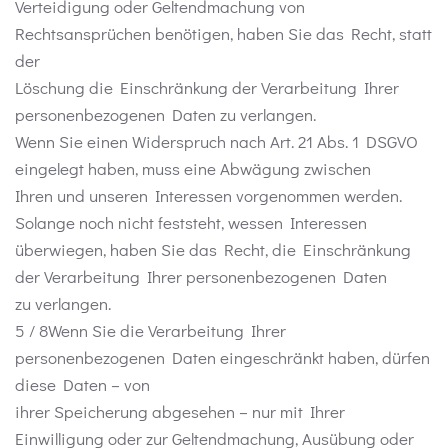
Verteidigung oder Geltendmachung von
Rechtsansprüchen benötigen, haben Sie das Recht, statt
der
Löschung die Einschränkung der Verarbeitung Ihrer
personenbezogenen Daten zu verlangen.
Wenn Sie einen Widerspruch nach Art. 21 Abs. 1 DSGVO
eingelegt haben, muss eine Abwägung zwischen
Ihren und unseren Interessen vorgenommen werden.
Solange noch nicht feststeht, wessen Interessen
überwiegen, haben Sie das Recht, die Einschränkung
der Verarbeitung Ihrer personenbezogenen Daten
zu verlangen.
5 / 8Wenn Sie die Verarbeitung Ihrer
personenbezogenen Daten eingeschränkt haben, dürfen
diese Daten – von
ihrer Speicherung abgesehen – nur mit Ihrer
Einwilligung oder zur Geltendmachung, Ausübung oder