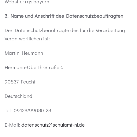
Website: rgs.bayern
3. Name und Anschrift des Datenschutzbeauftragten
Der Datenschutzbeauftragte des für die Verarbeitung
Verantwortlichen ist:
Martin Heumann
Hermann-Oberth-Straße 6
90537 Feucht
Deutschland
Tel.: 09128/99080-28
E-Mail:
datenschutz@schulamt-nl.de