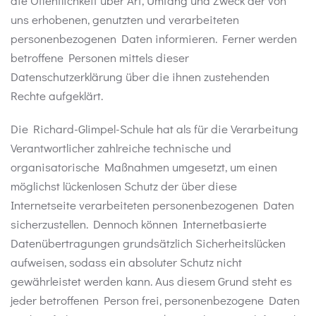
die Öffentlichkeit über Art, Umfang und Zweck der von
uns erhobenen, genutzten und verarbeiteten
personenbezogenen Daten informieren. Ferner werden
betroffene Personen mittels dieser
Datenschutzerklärung über die ihnen zustehenden
Rechte aufgeklärt.
Die Richard-Glimpel-Schule hat als für die Verarbeitung
Verantwortlicher zahlreiche technische und
organisatorische Maßnahmen umgesetzt, um einen
möglichst lückenlosen Schutz der über diese
Internetseite verarbeiteten personenbezogenen Daten
sicherzustellen. Dennoch können Internetbasierte
Datenübertragungen grundsätzlich Sicherheitslücken
aufweisen, sodass ein absoluter Schutz nicht
gewährleistet werden kann. Aus diesem Grund steht es
jeder betroffenen Person frei, personenbezogene Daten