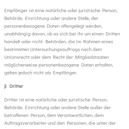
Empfänger ist eine natürliche oder juristische Person,
Behörde, Einrichtung oder andere Stelle, der
personenbezogene Daten offengelegt werden,
unabhängig davon, ob es sich bei ihr um einen Dritten
handelt oder nicht. Behörden, die im Rahmen eines
bestimmten Untersuchungsauftrags nach dem
Unionsrecht oder dem Recht der Mitgliedstaaten
möglicherweise personenbezogene Daten erhalten,
gelten jedoch nicht als Empfänger.
j) Dritter
Dritter ist eine natürliche oder juristische Person,
Behörde, Einrichtung oder andere Stelle außer der
betroffenen Person, dem Verantwortlichen, dem
Auftragsverarbeiter und den Personen, die unter der