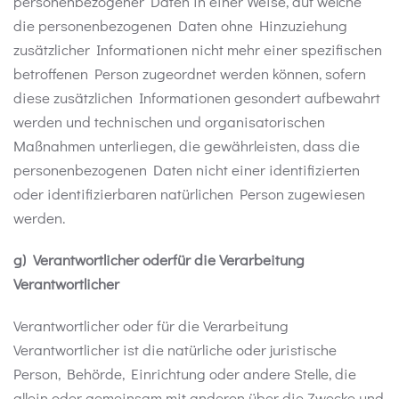
personenbezogener Daten in einer Weise, auf welche
die personenbezogenen Daten ohne Hinzuziehung
zusätzlicher Informationen nicht mehr einer spezifischen
betroffenen Person zugeordnet werden können, sofern
diese zusätzlichen Informationen gesondert aufbewahrt
werden und technischen und organisatorischen
Maßnahmen unterliegen, die gewährleisten, dass die
personenbezogenen Daten nicht einer identifizierten
oder identifizierbaren natürlichen Person zugewiesen
werden.
g) Verantwortlicher oderfür die Verarbeitung
Verantwortlicher
Verantwortlicher oder für die Verarbeitung
Verantwortlicher ist die natürliche oder juristische
Person, Behörde, Einrichtung oder andere Stelle, die
allein oder gemeinsam mit anderen über die Zwecke und