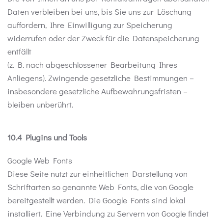
Daten verbleiben bei uns, bis Sie uns zur Löschung
auffordern, Ihre Einwilligung zur Speicherung
widerrufen oder der Zweck für die Datenspeicherung
entfällt
(z. B. nach abgeschlossener Bearbeitung Ihres
Anliegens). Zwingende gesetzliche Bestimmungen –
insbesondere gesetzliche Aufbewahrungsfristen –
bleiben unberührt.
10.4 Plugins und Tools
Google Web Fonts
Diese Seite nutzt zur einheitlichen Darstellung von
Schriftarten so genannte Web Fonts, die von Google
bereitgestellt werden. Die Google Fonts sind lokal
installiert. Eine Verbindung zu Servern von Google findet