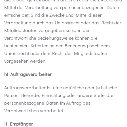
Mittel der Verarbeitung von personenbezogenen Daten
entscheidet. Sind die Zwecke und Mittel dieser
Verarbeitung durch das Unionsrecht oder das Recht der
Mitgliedstaaten vorgegeben, so kann der
Verantwortliche beziehungsweise können die
bestimmten Kriterien seiner Benennung nach dem
Unionsrecht oder dem Recht der Mitgliedstaaten
vorgesehen werden.
h) Auftragsverarbeiter
Auftragsverarbeiter ist eine natürliche oder juristische
Person, Behörde, Einrichtung oder andere Stelle, die
personenbezogene Daten im Auftrag des
Verantwortlichen verarbeitet.
i) Empfänger