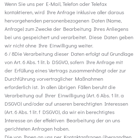
Wenn Sie uns per E-Mail, Telefon oder Telefax
kontaktieren, wird Ihre Anfrage inklusive aller daraus
hervorgehenden personenbezogenen Daten (Name,
Anfrage) zum Zwecke der Bearbeitung Ihres Anliegens
bei uns gespeichert und verarbeitet. Diese Daten geben
wir nicht ohne Ihre Einwilligung weiter.
6 / 8Die Verarbeitung dieser Daten erfolgt auf Grundlage
von Art. 6 Abs. 1 lit. b DSGVO, sofern Ihre Anfrage mit
der Erfüllung eines Vertrags zusammenhängt oder zur
Durchführung vorvertraglicher Maßnahmen
erforderlich ist. In allen übrigen Fällen beruht die
Verarbeitung auf Ihrer Einwilligung (Art. 6 Abs. 1 lit. a
DSGVO) und/oder auf unseren berechtigten Interessen
(Art. 6 Abs. 1 lit. f DSGVO), da wir ein berechtigtes
Interesse an der effektiven Bearbeitung der an uns
gerichteten Anfragen haben.
Die von Ihnen an uns per Kontaktanfragen übersandten