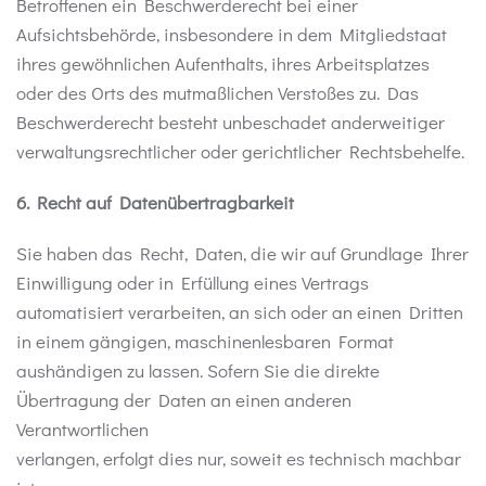
Betroffenen ein Beschwerderecht bei einer
Aufsichtsbehörde, insbesondere in dem Mitgliedstaat
ihres gewöhnlichen Aufenthalts, ihres Arbeitsplatzes
oder des Orts des mutmaßlichen Verstoßes zu. Das
Beschwerderecht besteht unbeschadet anderweitiger
verwaltungsrechtlicher oder gerichtlicher Rechtsbehelfe.
6. Recht auf Datenübertragbarkeit
Sie haben das Recht, Daten, die wir auf Grundlage Ihrer
Einwilligung oder in Erfüllung eines Vertrags
automatisiert verarbeiten, an sich oder an einen Dritten
in einem gängigen, maschinenlesbaren Format
aushändigen zu lassen. Sofern Sie die direkte
Übertragung der Daten an einen anderen
Verantwortlichen
verlangen, erfolgt dies nur, soweit es technisch machbar