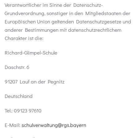
Verantwortlicher im Sinne der Datenschutz-
Grundverordnung, sonstiger in den Mitgliedstaaten der
Europäischen Union geltenden Datenschutzgesetze und
anderer Bestimmungen mit datenschutzrechtlichem
Charakter ist die:
Richard-Glimpel-Schule
Daschstr. 6
91207 Lauf an der Pegnitz
Deutschland
Tel.: 09123 97610
E-Mail:
schulverwaltung@rgs.bayern