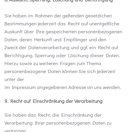
Sie haben im Rahmen der geltenden gesetzlichen
Bestimmungen jederzeit das Recht auf unentgeltliche
Auskunft über Ihre gespeicherten personenbezogenen
Daten, deren Herkunft und Empfänger und den
Zweck der Datenverarbeitung und ggf. ein Recht auf
Berichtigung, Sperrung oder Löschung dieser Daten.
Hierzu sowie zu weiteren Fragen zum Thema
personenbezogene Daten können Sie sich jederzeit
unter der
im Impressum angegebenen Adresse an uns wenden.
9. Recht auf Einschränkung der Verarbeitung
Sie haben das Recht, die Einschränkung der
Verarbeitung Ihrer personenbezogenen Daten zu
verlangen.