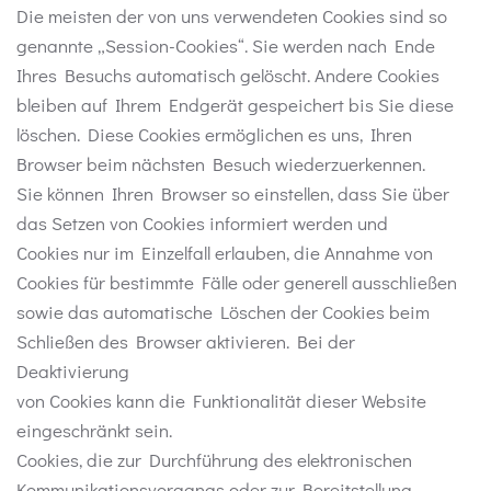
Die meisten der von uns verwendeten Cookies sind so
genannte „Session-Cookies“. Sie werden nach Ende
Ihres Besuchs automatisch gelöscht. Andere Cookies
bleiben auf Ihrem Endgerät gespeichert bis Sie diese
löschen. Diese Cookies ermöglichen es uns, Ihren
Browser beim nächsten Besuch wiederzuerkennen.
Sie können Ihren Browser so einstellen, dass Sie über
das Setzen von Cookies informiert werden und
Cookies nur im Einzelfall erlauben, die Annahme von
Cookies für bestimmte Fälle oder generell ausschließen
sowie das automatische Löschen der Cookies beim
Schließen des Browser aktivieren. Bei der
Deaktivierung
von Cookies kann die Funktionalität dieser Website
eingeschränkt sein.
Cookies, die zur Durchführung des elektronischen
Kommunikationsvorgangs oder zur Bereitstellung