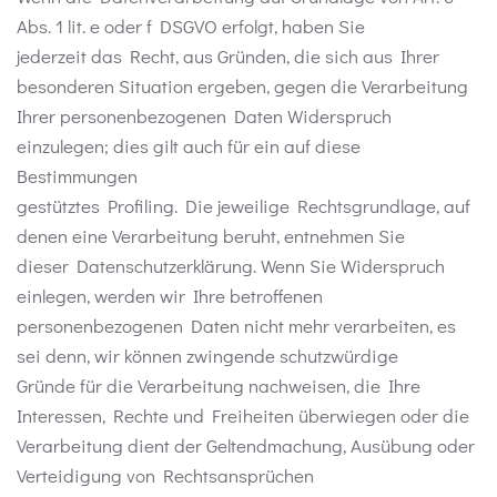
Abs. 1 lit. e oder f DSGVO erfolgt, haben Sie
jederzeit das Recht, aus Gründen, die sich aus Ihrer
besonderen Situation ergeben, gegen die Verarbeitung
Ihrer personenbezogenen Daten Widerspruch
einzulegen; dies gilt auch für ein auf diese
Bestimmungen
gestütztes Profiling. Die jeweilige Rechtsgrundlage, auf
denen eine Verarbeitung beruht, entnehmen Sie
dieser Datenschutzerklärung. Wenn Sie Widerspruch
einlegen, werden wir Ihre betroffenen
personenbezogenen Daten nicht mehr verarbeiten, es
sei denn, wir können zwingende schutzwürdige
Gründe für die Verarbeitung nachweisen, die Ihre
Interessen, Rechte und Freiheiten überwiegen oder die
Verarbeitung dient der Geltendmachung, Ausübung oder
Verteidigung von Rechtsansprüchen