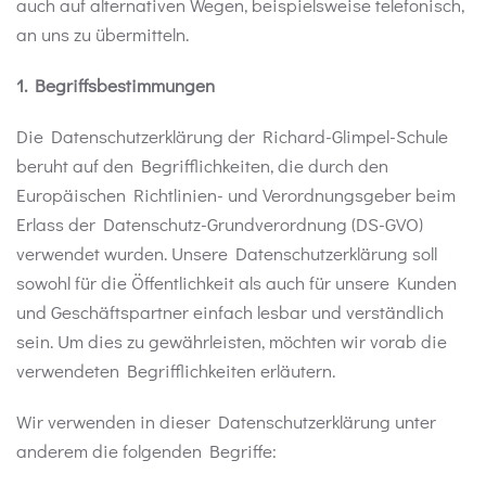
auch auf alternativen Wegen, beispielsweise telefonisch,
an uns zu übermitteln.
1. Begriffsbestimmungen
Die Datenschutzerklärung der Richard-Glimpel-Schule
beruht auf den Begrifflichkeiten, die durch den
Europäischen Richtlinien- und Verordnungsgeber beim
Erlass der Datenschutz-Grundverordnung (DS-GVO)
verwendet wurden. Unsere Datenschutzerklärung soll
sowohl für die Öffentlichkeit als auch für unsere Kunden
und Geschäftspartner einfach lesbar und verständlich
sein. Um dies zu gewährleisten, möchten wir vorab die
verwendeten Begrifflichkeiten erläutern.
Wir verwenden in dieser Datenschutzerklärung unter
anderem die folgenden Begriffe: