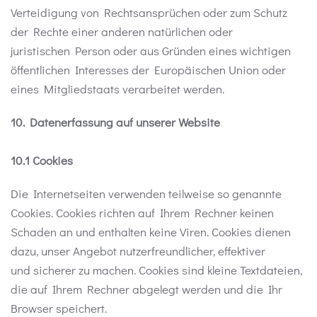
Verteidigung von Rechtsansprüchen oder zum Schutz
der Rechte einer anderen natürlichen oder
juristischen Person oder aus Gründen eines wichtigen
öffentlichen Interesses der Europäischen Union oder
eines Mitgliedstaats verarbeitet werden.
10. Datenerfassung auf unserer Website
10.1 Cookies
Die Internetseiten verwenden teilweise so genannte
Cookies. Cookies richten auf Ihrem Rechner keinen
Schaden an und enthalten keine Viren. Cookies dienen
dazu, unser Angebot nutzerfreundlicher, effektiver
und sicherer zu machen. Cookies sind kleine Textdateien,
die auf Ihrem Rechner abgelegt werden und die Ihr
Browser speichert.