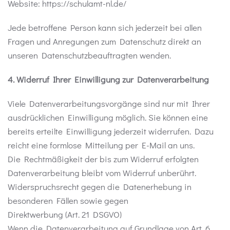
Website: https://schulamt-nl.de/
Jede betroffene Person kann sich jederzeit bei allen
Fragen und Anregungen zum Datenschutz direkt an
unseren Datenschutzbeauftragten wenden.
4. Widerruf Ihrer Einwilligung zur Datenverarbeitung
Viele Datenverarbeitungsvorgänge sind nur mit Ihrer
ausdrücklichen Einwilligung möglich. Sie können eine
bereits erteilte Einwilligung jederzeit widerrufen. Dazu
reicht eine formlose Mitteilung per E-Mail an uns.
Die Rechtmäßigkeit der bis zum Widerruf erfolgten
Datenverarbeitung bleibt vom Widerruf unberührt.
Widerspruchsrecht gegen die Datenerhebung in
besonderen Fällen sowie gegen
Direktwerbung (Art. 21 DSGVO)
Wenn die Datenverarbeitung auf Grundlage von Art. 6