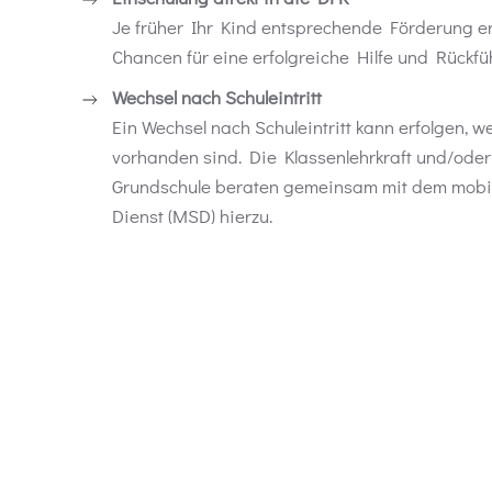
Je früher Ihr Kind entsprechende Förderung erf
Chancen für eine erfolgreiche Hilfe und Rückfü
Wechsel nach Schuleintritt
Ein Wechsel nach Schuleintritt kann erfolgen, w
vorhanden sind. Die Klassenlehrkraft und/oder 
Grundschule beraten gemeinsam mit dem mob
Dienst (MSD) hierzu.