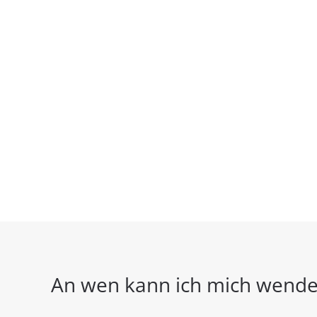
An wen kann ich mich wend