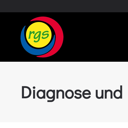
Zum Hauptinhalt springen
Diagnose und 