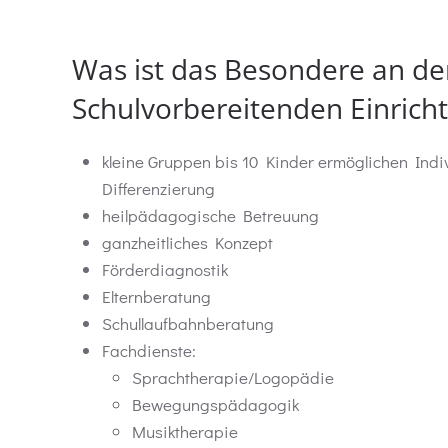
Was ist das Besondere an de
Schulvorbereitenden Einrich
kleine Gruppen bis 10 Kinder ermöglichen Indi
Differenzierung
heilpädagogische Betreuung
ganzheitliches Konzept
Förderdiagnostik
Elternberatung
Schullaufbahnberatung
Fachdienste:
Sprachtherapie/Logopädie
Bewegungspädagogik
Musiktherapie