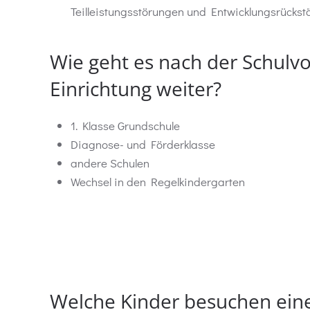
Teilleistungsstörungen und Entwicklungsrücks
Wie geht es nach der Schulv
Einrichtung weiter?
1. Klasse Grundschule
Diagnose- und Förderklasse
andere Schulen
Wechsel in den Regelkindergarten
Welche Kinder besuchen ein