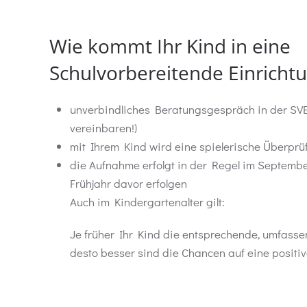
Wie kommt Ihr Kind in eine
Schulvorbereitende Einricht
unverbindliches Beratungsgespräch in der SVE 
vereinbaren!)
mit Ihrem Kind wird eine spielerische Überprü
die Aufnahme erfolgt in der Regel im September
Frühjahr davor erfolgen
Auch im Kindergartenalter gilt:
Je früher Ihr Kind die entsprechende, umfasse
desto besser sind die Chancen auf eine positiv