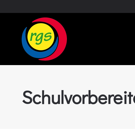
Zum Hauptinhalt springen
Schulvorbereit