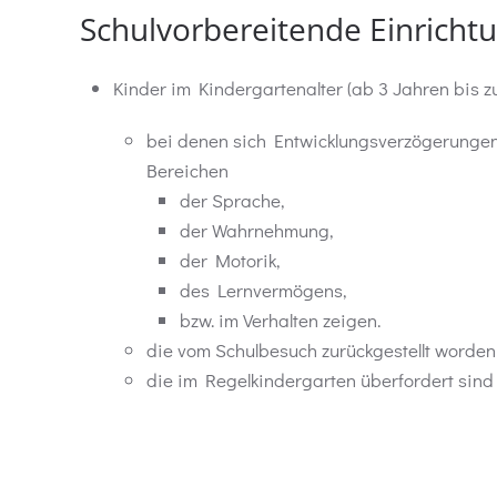
Schulvorbereitende Einricht
Kinder im Kindergartenalter (ab 3 Jahren bis zu
bei denen sich Entwicklungsverzögerungen 
Bereichen
der Sprache,
der Wahrnehmung,
der Motorik,
des Lernvermögens,
bzw. im Verhalten zeigen.
die vom Schulbesuch zurückgestellt worden
die im Regelkindergarten überfordert sin