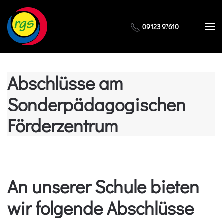
Zum Hauptinhalt springen
09123 97610
Abschlüsse am
Sonderpädagogischen
Förderzentrum
An unserer Schule bieten
wir folgende Abschlüsse