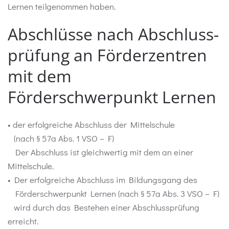
Lernen teilgenommen haben.
Abschlüsse nach Abschluss-
prüfung an Förderzentren
mit dem
Förderschwerpunkt Lernen
• der erfolgreiche Abschluss der Mittelschule
(nach § 57a Abs. 1 VSO – F)
Der Abschluss ist gleichwertig mit dem an einer
Mittelschule.
• Der erfolgreiche Abschluss im Bildungsgang des
Förderschwerpunkt Lernen (nach § 57a Abs. 3 VSO – F)
wird durch das Bestehen einer Abschlussprüfung
erreicht.