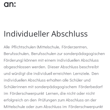
an:
Individueller Abschluss
Alle Pflichtschulen (Mittelschule, Förderzentren,
Berufsschulen, Berufsschulen zur sonderpädagogischen
Förderung) können mit einem individuellen Abschluss
abgeschlossen werden. Dieser Abschluss beschreibt
und würdigt die individuell erreichten Lernziele. Den
individuellen Abschluss erhalten alle Schüler und
Schülerinnen mit sonderpädagogischem Förderbedarf
im Förderschwerpunkt Lernen, die nicht oder nicht
erfolgreich an den Prüfungen zum Abschluss an der
Mittelschule oder zum Abschluss im Förderschwerpunkt